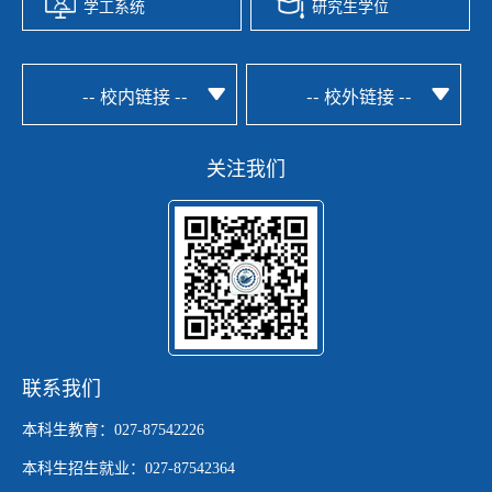
学工系统
研究生学位
-- 校内链接 --
-- 校外链接 --
关注我们
联系我们
本科生教育：027-87542226
本科生招生就业：027-87542364