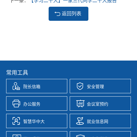
下一条：
【学习二十大】一家三代同学二十大报告
返回列表
常用工具
院长信箱
安全管理
办公服务
会议室预约
智慧华中大
就业信息网