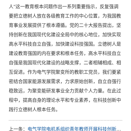
人”这一教育根本问题作出一系列重要指示，反复强调
要把立德树人放在各级教育工作的中心位置，为我国教
育事业发展提供了根本遵循。
党的二十大报告提出，坚
持创新在我国现代化建设全局中的核心地位，加快实现
高水平科技自立自强，加快建设科技强国。
立德树人是
建设教育强国的内在要求和根本任务，
高水平科技自立
自强是我国现代化建设的战略支撑
，二者相辅相成、相
互促进。作为电气学院聚变所的教职工党员，我们要紧
密结合国家能源发展需求，力求原始创新，自立自强行
稳致远，为聚变能研发事业全力贡献个人力量。在此过
程中，提高自身的理论水平和专业素养，在科技创新中
践行立德树人根本任务。
上一条：
电气学院电机系组织青年教师开展科技创新调研