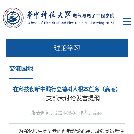
理论学习
交流园地
在科技创新中践行立德树人根本任务（高丽）
——支部大讨论发言提纲
发表时间：2024-06-04 作者：高丽
为强化师生党员党的创新理论武装，增强党员党性