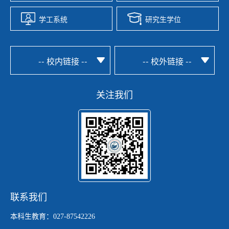
学工系统
研究生学位
-- 校内链接 --
-- 校外链接 --
关注我们
联系我们
本科生教育：027-87542226