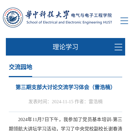
理论学习
交流园地
第三期支部大讨论交流学习体会（雷浩楠）
发表时间：2024-11-15 作者：雷浩楠
2024年11月7日下午，我参加了党员基本培训-第三
期领航大讲坛学习活动，
学习了
中央党校副校长谢春涛