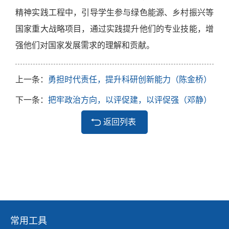
精神实践工程中，引导学生参与绿色能源、乡村振兴等
国家重大战略项目，通过实践提升他们的专业技能，增
强他们对国家发展需求的理解和贡献。
上一条：
勇担时代责任，提升科研创新能力（陈金桥）
下一条：
把牢政治方向，以评促建，以评促强（邓静）
返回列表
常用工具