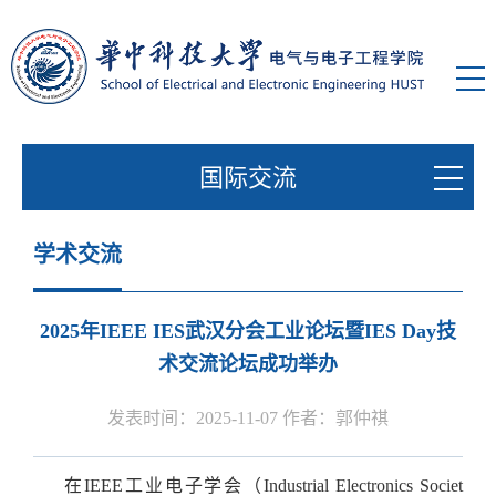
国际交流
学术交流
2025年IEEE IES武汉分会工业论坛暨IES Day技
术交流论坛成功举办
发表时间：2025-11-07 作者：郭仲祺
在IEEE工业电子学会（Industrial Electronics Societ