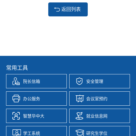
返回列表
常用工具
院长信箱
安全管理
办公服务
会议室预约
智慧华中大
就业信息网
学工系统
研究生学位