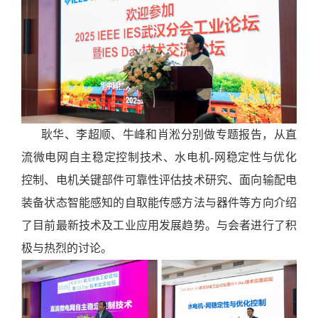
耿华、李超顺、牛峰和肖淞分别做专题报告，从直
流微电网自主稳定控制技术、水电机-网稳定性与优化
控制、电机关键部件可靠性评估技术研究、面向输配电
装备状态智能感知的自取能传感方法与器件等方向介绍
了目前最新技术及工业应用发展趋势。与会者进行了积
极与热烈的讨论。