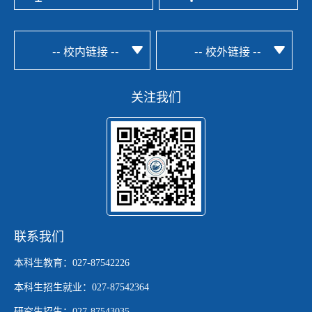
-- 校内链接 --
-- 校外链接 --
关注我们
联系我们
本科生教育：027-87542226
本科生招生就业：027-87542364
研究生招生：027-87543035