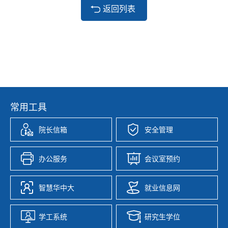
返回列表
常用工具
院长信箱
安全管理
办公服务
会议室预约
智慧华中大
就业信息网
学工系统
研究生学位