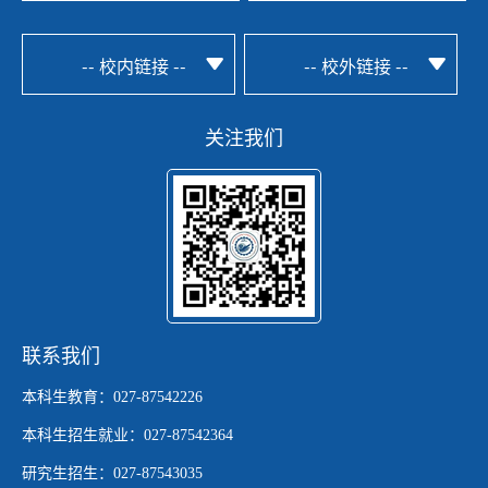
-- 校内链接 --
-- 校外链接 --
关注我们
联系我们
本科生教育：027-87542226
本科生招生就业：027-87542364
研究生招生：027-87543035