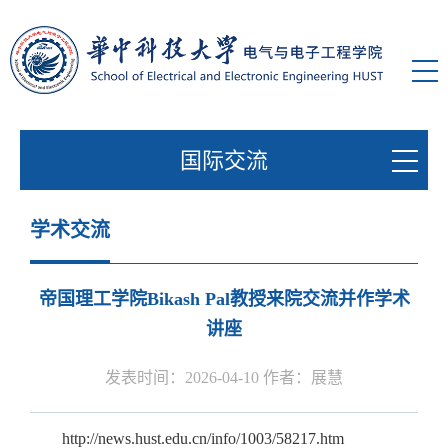
国际交流
学术交流
帝国理工学院Bikash Pal教授来院交流并作学术
讲座
发表时间：2026-04-10 作者：展慧
http://news.hust.edu.cn/info/1003/58217.htm