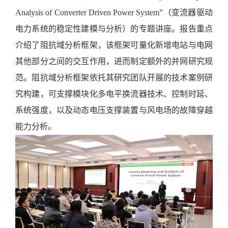
Analysis of Converter Driven Power System”
（变流器驱动
电力系统的稳定性建模与分析）
的专题讲座。报告重点
介绍了阻抗域分析框架，该框架可量化新增电站与电网
其他部分之间的交互作用，进而制定额外的并网研究规
范。阻抗域分析框架依托其
研究团队开展的技术案例研
究构建，可支撑模块化多电平换流器技术、控制时延、
系统强度，以及动态电压支撑装置与风电场的故障穿越
能力分析。