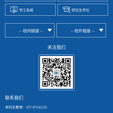
学工系统
研究生学位
-- 校内链接 --
-- 校外链接 --
关注我们
联系我们
本科生教育：027-87542226