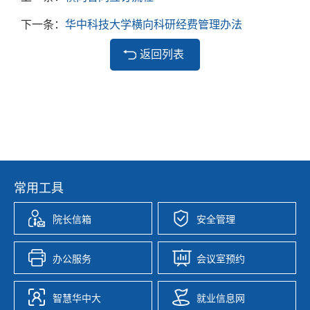
下一条：
华中科技大学横向科研经费管理办法
返回列表
常用工具
院长信箱
安全管理
办公服务
会议室预约
智慧华中大
就业信息网