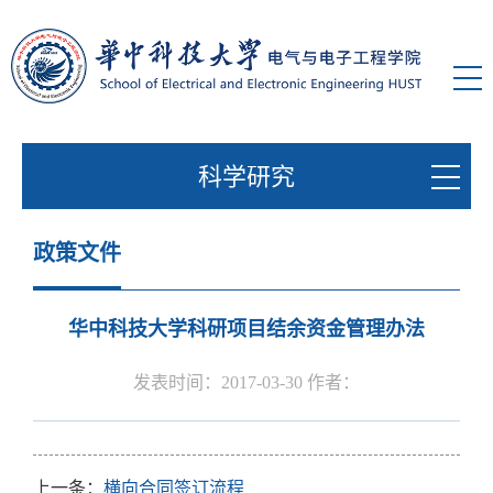
科学研究
政策文件
华中科技大学科研项目结余资金管理办法
发表时间：2017-03-30 作者：
上一条：
横向合同签订流程