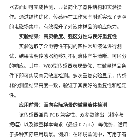
器表面即可完成检测，显著简化了器件结构和实验操
作。通过结构优化，传感器在工作频率附近实现了更强
的电磁场集中，有效提升了对液体样品的响应能力。
实验结果：高灵敏度、强区分性与良好重复性
实验选取了介电特性不同的四种常见液体进行测
试，结果表明传感器能够对不同液体产生清晰、可区分
的响应。其中，
W80型传感器表现最优，在微量样品条
件下即可实现高灵敏度检测。多次重复实验显示，传感
器的测量结果高度一致，验证了其良好的重复性和稳定
性。
应用前景：面向实际场景的微量液体检测
该传感器兼具
PCB 兼容性、双参数输出（频率与
振幅）以及微量样本需求（最低 0.7 μL） 等优势，适用
于多种实际应用场景。例如：在环境监测中，可用于有