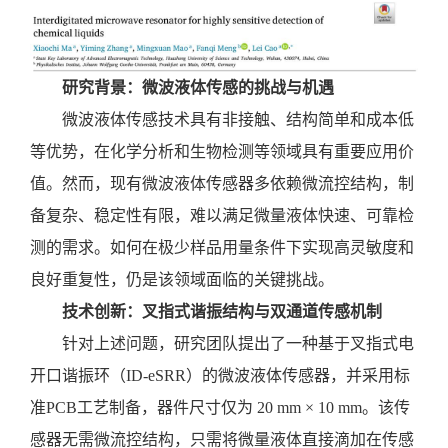
研究背景：微波液体传感的挑战与机遇
微波液体传感技术具有非接触、结构简单和成本低
等优势，在化学分析和生物检测等领域具有重要应用价
值。然而，现有微波液体传感器多依赖微流控结构，制
备复杂、稳定性有限，难以满足微量液体快速、可靠检
测的需求。如何在极少样品用量条件下实现高灵敏度和
良好重复性，仍是该领域面临的关键挑战。
技术创新：叉指式谐振结构与双通道传感机制
针对上述问题，研究团队提出了一种基于叉指式电
开口谐振环（
ID-eSRR）的微波液体传感器，并采用标
准PCB工艺制备，器件尺寸仅为 20 mm × 10 mm。该传
感器无需微流控结构，只需将微量液体直接滴加在传感