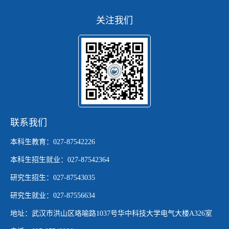
关注我们
联系我们
本科生教育：027-87542226
本科生招生就业：027-87542364
研究生招生：027-87543035
研究生就业：027-87556634
地址：武汉市洪山区珞喻路1037号华中科技大学电气大楼A326室