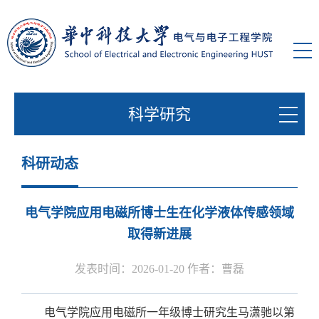
科学研究
科研动态
电气学院应用电磁所博士生在化学液体传感领域
取得新进展
发表时间：2026-01-20 作者：曹磊
电气学院应用电磁所一年级博士研究生马潇驰以第