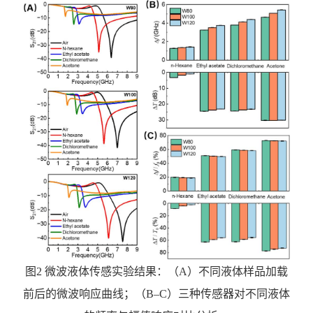
图
2 微波液体传感实验结果：（A）不同液体样品加载
前后的微波响应曲线；（B–C）三种传感器对不同液体