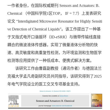
一作者身份，在国际权威期刊
Sensors and Actuators: B.
Chemical （
中国科学院
1区TOP， IF = 7.7）上发表研究
论文 “Interdigitated Microwave Resonator for Highly Sensiti
ve Detection of Chemical Liquids”。该工作提出了一种基
于叉指式电开口谐振环（ID-eSRR）与微带传输线直接
耦合的微波液体传感器，实现了微量液体分析物的快
速、高灵敏度和高重复性检测，为环境监测和生物医学
检测等应用提供了一种低成本、便携式解决方案。
该研究工作由曹磊副教授（通讯作者）与德国法兰
克福大学孟凡奇副研究员共同指导，该研究得到了
2025
年电气学院设立的医工交叉专项基金支持。