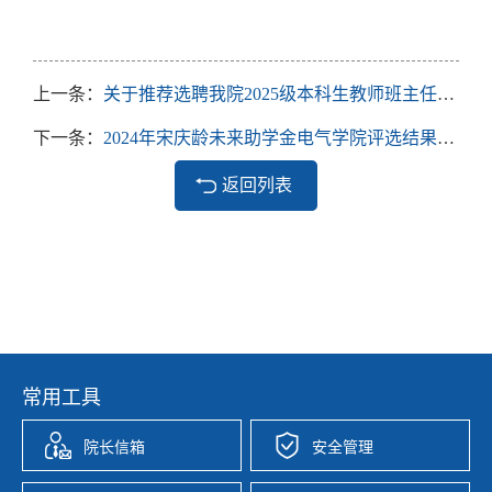
上一条：
关于推荐选聘我院2025级本科生教师班主任的通知
下一条：
2024年宋庆龄未来助学金电气学院评选结果公示
返回列表
常用工具
院长信箱
安全管理