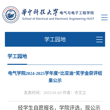
学工园地
学工园地
电气学院2024-2025学年度“比亚迪”奖学金获评结
果公示
发表时间：2025-01-03 作者：许文立
经学生自愿报名，学院评选，现公示