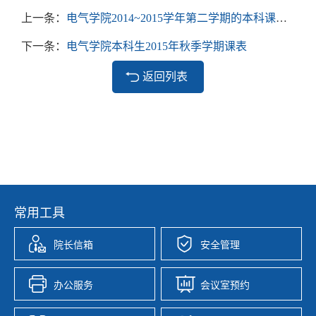
上一条：
电气学院2014~2015学年第二学期的本科课程补考考试安排
下一条：
电气学院本科生2015年秋季学期课表
返回列表
常用工具
院长信箱
安全管理
办公服务
会议室预约