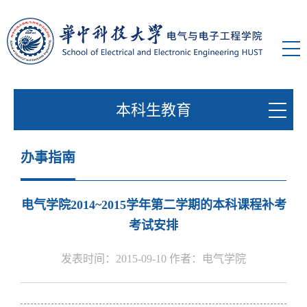
本科生教育
办事指南
电气学院2014~2015学年第二学期的本科课程补考
考试安排
发表时间：2015-09-10 作者：电气学院