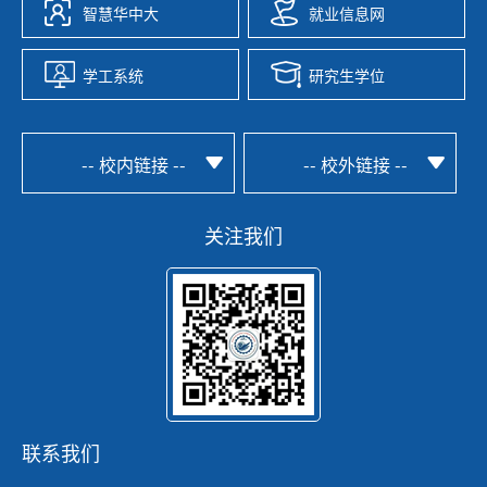
智慧华中大
就业信息网
学工系统
研究生学位
-- 校内链接 --
-- 校外链接 --
关注我们
联系我们