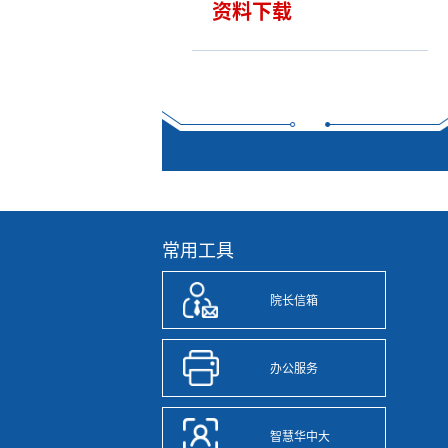
资料下载
常用工具
院长信箱
办公服务
智慧华中大