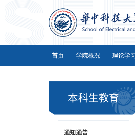
首页
学院概况
理论学
本科生教育
通知通告