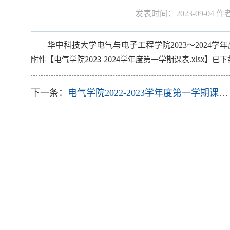
发表时间：2023-09-04 
华中科技大学电气与电子工程学院2023～2024学
附件【
电气学院2023-2024学年度第一学期课表.xlsx
】已下
下一条：
电气学院2022-2023学年度第一学期课表（0829）