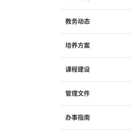
教务动态
培养方案
课程建设
管理文件
办事指南