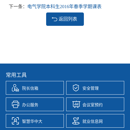
下一条：
电气学院本科生2016年春季学期课表
返回列表
常用工具
院长信箱
安全管理
办公服务
会议室预约
智慧华中大
就业信息网