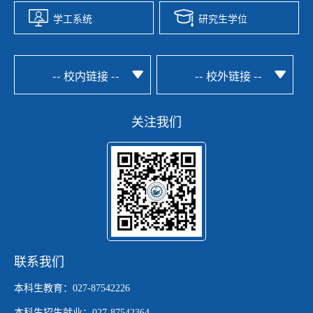
学工系统
研究生学位
-- 校内链接 --
-- 校外链接 --
关注我们
联系我们
本科生教育：027-87542226
本科生招生就业：027-87542364