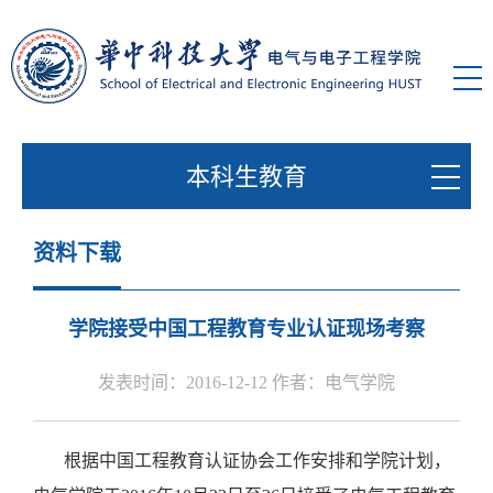
本科生教育
资料下载
学院接受中国工程教育专业认证现场考察
发表时间：2016-12-12 作者：电气学院
根据中国工程教育认证协会工作安排和学院计划，