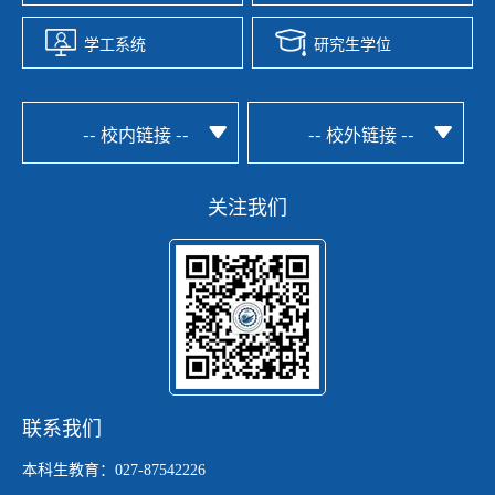
学工系统
研究生学位
-- 校内链接 --
-- 校外链接 --
关注我们
联系我们
本科生教育：027-87542226