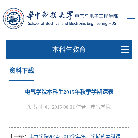
本科生教育
资料下载
电气学院本科生2015年秋季学期课表
发表时间：2015-08-31 作者：电气学院
上一条：
电气学院2014~2015学年第二学期的本科课程补考考试安排