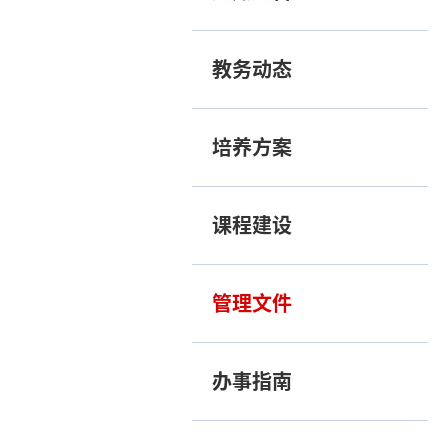
教务动态
培养方案
课程建设
管理文件
办事指南