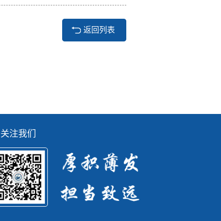
返回列表
关注我们