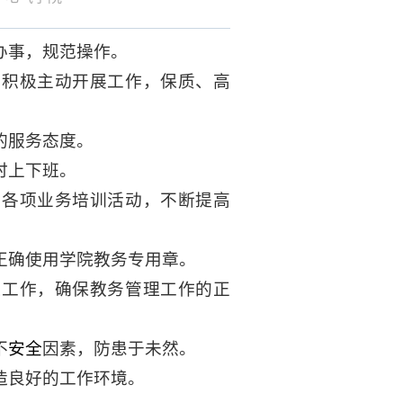
办事，规范操作。
，积极主动开展工作，保质、高
的服务态度。
时上下班。
的各项业务培训活动，不断提高
正确使用学院教务专用章。
理工作，确保教务管理工作的
正
不
安全
因素，防患于未然。
造良好的工作环境。