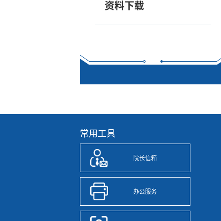
资料下载
常用工具
院长信箱
办公服务