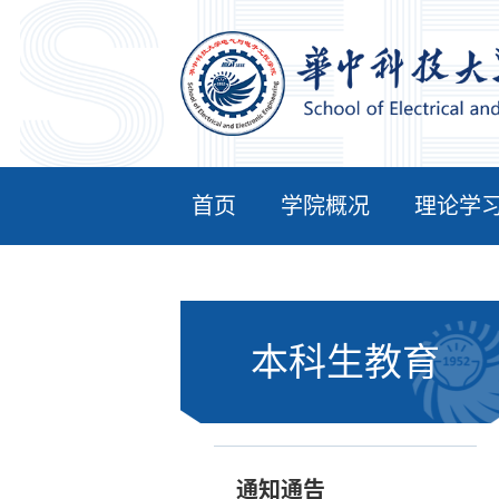
首页
学院概况
理论学
本科生教育
通知通告