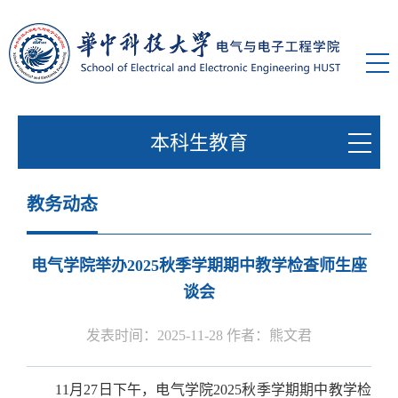
本科生教育
教务动态
电气学院举办2025秋季学期期中教学检查师生座
谈会
发表时间：2025-11-28 作者：熊文君
11月27日下午，电气学院2025秋季学期期中教学检