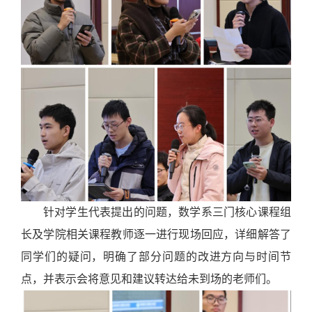
针对学生代表提出的问题，数学系三门核心课程组
长及学院相关课程教师逐一进行现场回应，详细解答了
同学们的疑问，明确了部分问题的改进方向与时间节
点，并表示会将意见和建议转达给未到场的老师们。