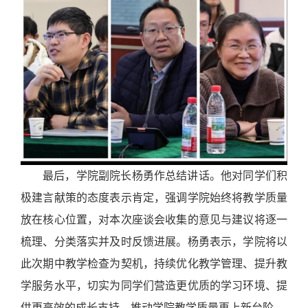
最后，学院副院长杨勇作总结讲话。他对同学们积
极建言献策的态度表示肯定，强调学院始终将教学质量
放在核心位置，对本次座谈会收集的意见与建议将逐一
梳理、分类落实并及时反馈进展。杨勇表示，学院将以
此次期中教学检查为契机，持续优化教学管理、提升教
学服务水平，切实为同学们营造更优质的学习环境、提
供更高效的成长支持，推动学院教学质量再上新台阶。