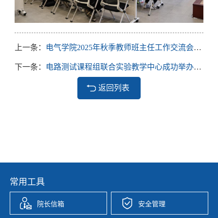
上一条：
电气学院2025年秋季教师班主任工作交流会顺利召开
下一条：
电路测试课程组联合实验教学中心成功举办课程专题研讨会
返回列表
常用工具
院长信箱
安全管理