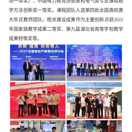
项一等奖）、中国电力教育协会高校电气类专业课程教
学方法创新奖一等奖。课程团队入选第四批全国高校黄
大年式教师团队，相关建设成果作为主要创新点获2022
年国家级教学成果二等奖、第九届湖北省高等学校教学
成果特等奖等。