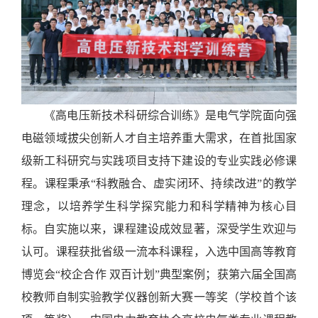
《
高电压新技术科研综合训练
》
是电气学院面向强
电磁领域拔尖创新人才自主培养重大需求，在首批国家
级新工科研究与实践项目支持下建设的专业实践必修课
程。课程秉承
“科教融合、虚实闭环、持续改进”的教学
理念，以培养学生科学探究能力和科学精神为核心目
标。自实施以来，课程建设成效显著，深受学生欢迎与
认可。课程获批省级一流本科课程，入选中国高等教育
博览会“校企合作 双百计划”典型案例；获第六届全国高
校教师自制实验教学仪器创新大赛一等奖（学校首个该