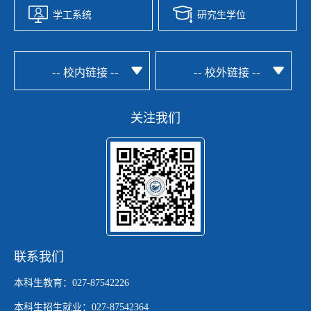
学工系统
研究生学位
-- 校内链接 --
-- 校外链接 --
关注我们
联系我们
本科生教育：027-87542226
本科生招生就业：027-87542364