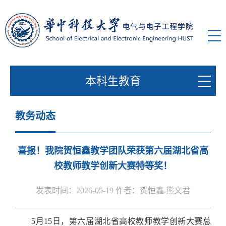
本科生教育
教务动态
喜报！我院贺恒鑫教学团队荣获第六届湖北省高
校教师教学创新大赛特等奖！
发表时间：2026-05-19 作者：贺恒鑫 熊文君
5月15日，第六届湖北省高校教师教学创新大赛总