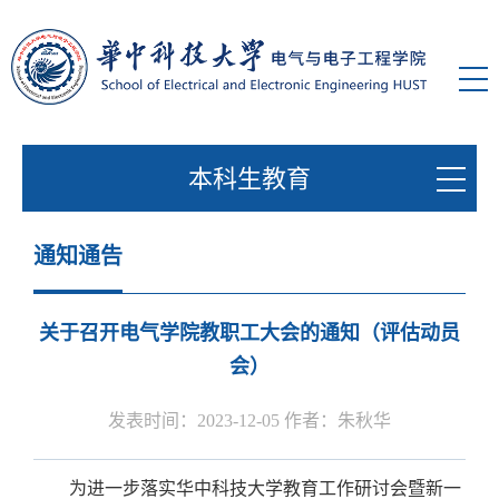
本科生教育
通知通告
关于召开电气学院教职工大会的通知（评估动员
会）
发表时间：2023-12-05 作者：朱秋华
为进一步落实华中科技大学教育工作研讨会暨新一