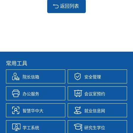
返回列表
常用工具
院长信箱
安全管理
办公服务
会议室预约
智慧华中大
就业信息网
学工系统
研究生学位