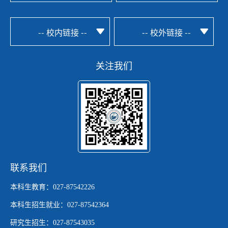
-- 校内链接 --
-- 校外链接 --
关注我们
联系我们
本科生教育：027-87542226
本科生招生就业：027-87542364
研究生招生：027-87543035