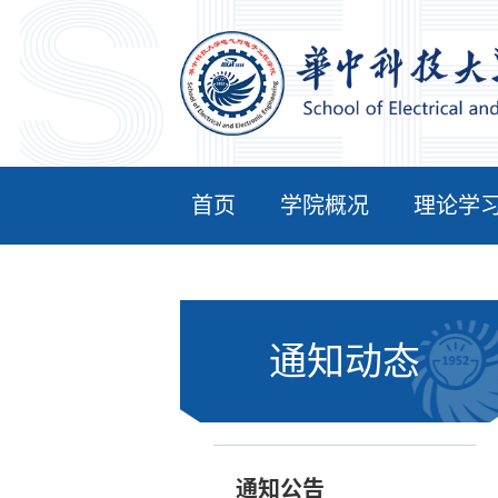
首页
学院概况
理论学
通知动态
通知公告