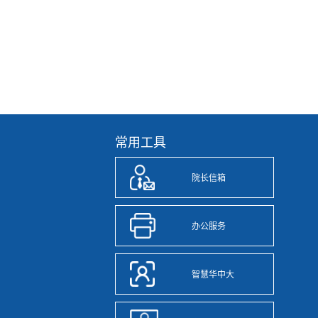
常用工具
院长信箱
办公服务
智慧华中大