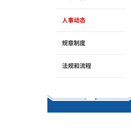
人事动态
规章制度
法规和流程