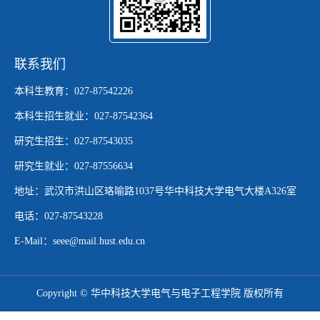
联系我们
本科生教育：027-87542226
本科生招生就业：027-87542364
研究生招生：027-87543035
研究生就业：027-87556634
地址：武汉市洪山区珞喻路1037号华中科技大学电气大楼A326室
电话：027-87543228
E-Mail：seee@mail.hust.edu.cn
Copyright © 华中科技大学电气与电子工程学院 版权所有