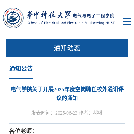
通知动态
通知公告
电气学院关于开展2025年度空岗聘任校外通讯评
议的通知
发表时间：2025-06-23 作者：郝琳
各位老师：