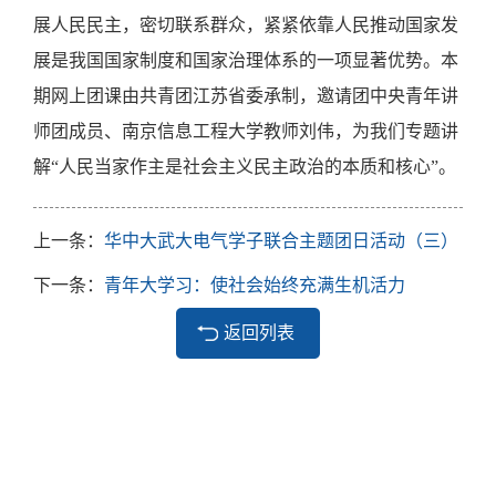
展人民民主，密切联系群众，紧紧依靠人民推动国家发
展是我国国家制度和国家治理体系的一项显著优势。本
期网上团课由共青团江苏省委承制，邀请团中央青年讲
师团成员、南京信息工程大学教师刘伟，为我们专题讲
解“人民当家作主是社会主义民主政治的本质和核心”。
上一条：
华中大武大电气学子联合主题团日活动（三）
下一条：
青年大学习：使社会始终充满生机活力
返回列表