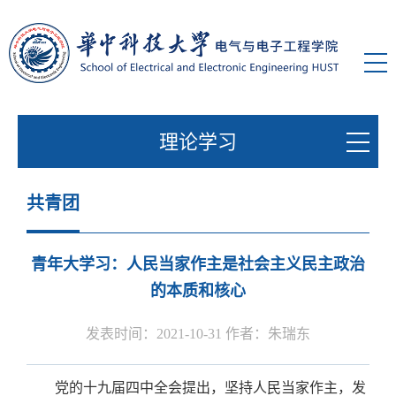
理论学习
共青团
青年大学习：人民当家作主是社会主义民主政治
的本质和核心
发表时间：2021-10-31 作者：朱瑞东
党的十九届四中全会提出，坚持人民当家作主，发