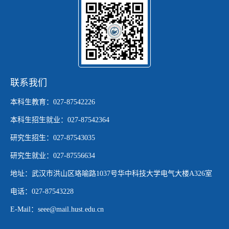
联系我们
本科生教育：027-87542226
本科生招生就业：027-87542364
研究生招生：027-87543035
研究生就业：027-87556634
地址：武汉市洪山区珞喻路1037号华中科技大学电气大楼A326室
电话：027-87543228
E-Mail：seee@mail.hust.edu.cn