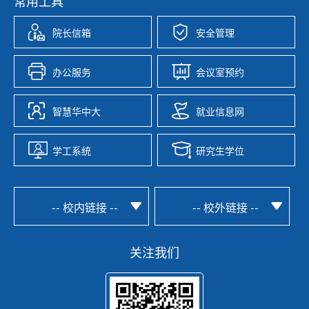
常用工具
院长信箱
安全管理
办公服务
会议室预约
智慧华中大
就业信息网
学工系统
研究生学位
-- 校内链接 --
-- 校外链接 --
关注我们