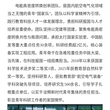
电能高密度转换创新团队，是国内航空电气化领域
当之无愧的青年
“国家队”。团队以科学家精神为引领，
践行教育科技人才一体发展理念，勇担科研报国与人才
培养双重使命。团队坚持以党建带团建，聚焦电能高密
度转换共性与瓶颈问题，承担太行国家实验室、中国航
发等重大重点任务
30余项，科研经费超2亿元，核心装
备实现工程应用。青年骨干在急难险重任务中挑大梁、
当先锋，在科技报国一线挺膺担当。2018年以来获
国家
科学技术
进步奖二等奖
3项，2025年获教育部自然科学
奖一等奖。坚持科研育人，获批教育部
“
航空电气装备
”
学科突破先导项目，培养研究生
500余名
，引导学子扎
根重点单位，以实干诠释新时代青年集体的责任担当，
彰显青年科研工作者的家国情怀。