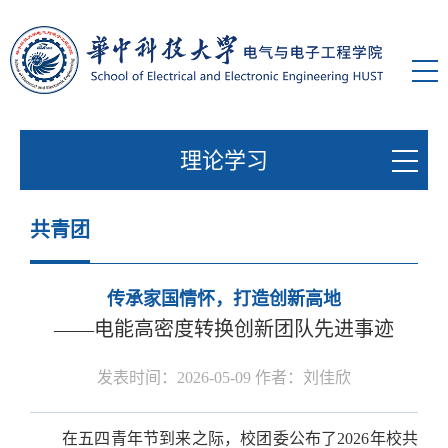
理论学习
共青团
传承家国情怀，打造创新高地
——电能高密度转换创新团队先进事迹
发表时间：2026-05-09 作者：刘佳欣
在五四青年节到来之际，校团委公布了
2026年校共