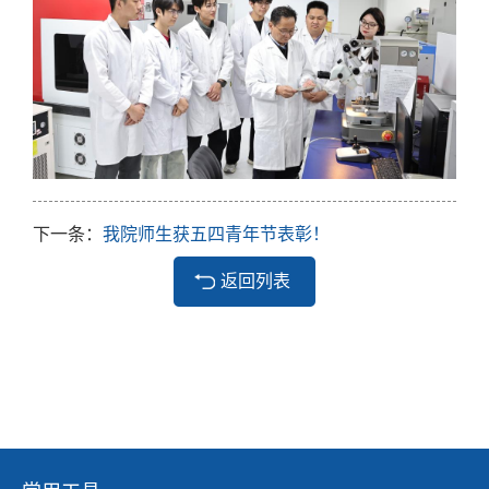
下一条：
我院师生获五四青年节表彰！
返回列表