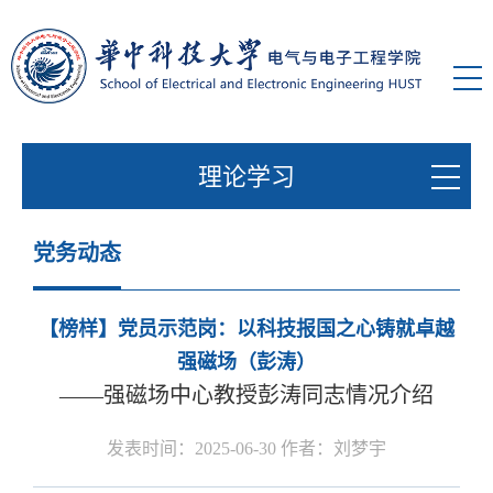
理论学习
党务动态
【榜样】党员示范岗：以科技报国之心铸就卓越
强磁场（彭涛）
——强磁场中心教授彭涛同志情况介绍
发表时间：2025-06-30 作者：刘梦宇