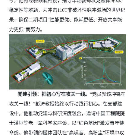
今，他将经验倾囊相授，指导年轻教师攻克磁体冷却、
稳定性等难题，
为冲击110T非破坏性脉冲磁场的世界纪
录，确保二期项目“性能更优、能耗更低、开放共享能
力更强”而努力。
党建引领：把初心写在攻关一线。
“党员就该冲锋在
攻关一线！”彭涛教授始终以行动践行初心。在支部建
设中，他推动党建与科研深度融合，邀请中国工程院院
士潘垣等老一辈科学家座谈，以“红色基因”激发青年使
命感。他带领的磁体团队在“高噪音、高粉尘”环境中攻