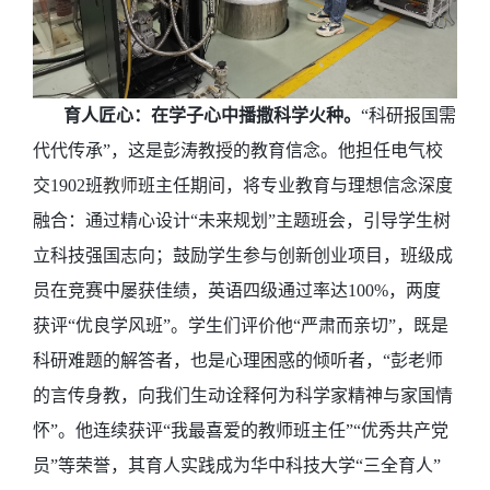
育人匠心：在学子心中播撒科学火种。
“科研报国需
代代传承”，这是彭涛教授的教育信念。他担任电气校
交1902班
教师
班主任期间，将专业教育与理想信念深度
融合：通过精心设计“未来规划”主题班会，引导学生树
立科技强国志向；鼓励学生参与创新创业项目，班级成
员在竞赛中屡获佳绩，英语四级通过率达100%，两度
获评“优良学风班”。学生们评价他“严肃而亲切”，既是
科研难题的解答者，也是心理困惑的倾听者，“彭老师
的言传身教，向我们生动诠释何为科学家精神与家国情
怀”。他连续获评“我最喜爱的教师班主任”“优秀共产党
员”等荣誉，其育人实践成为华中科技大学“三全育人”