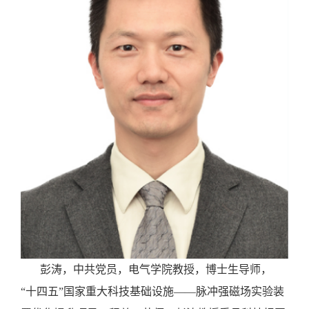
彭涛，中共党员，电气学院教授，博士生导师，
“十四五”国家重大科技基础设施——脉冲强磁场实验装