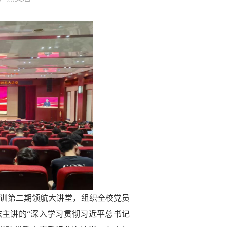
训第二期领航大讲堂
，
组织全校党员
志主讲的
“深入学习贯彻习近平总书记