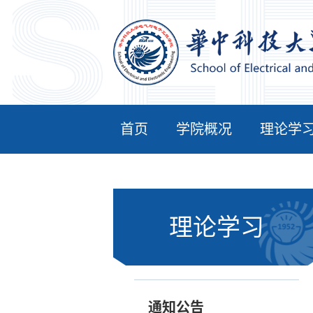
首页
学院概况
理论学
理论学习
通知公告