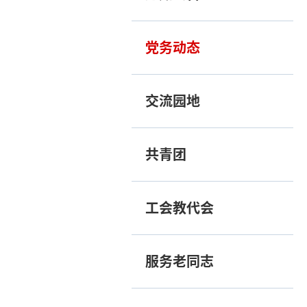
党务动态
交流园地
共青团
工会教代会
服务老同志