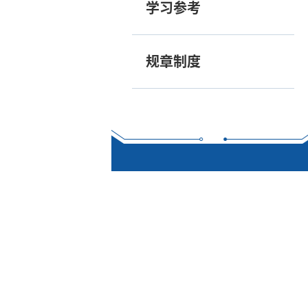
学习参考
规章制度