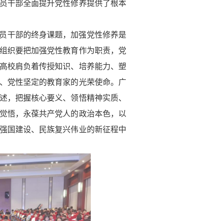
员干部全面提升党性修养提供了根本
员干部的终身课题，加强党性修养是
组织要把加强党性教育作为职责，党
高校肩负着传授知识、培养能力、塑
、党性坚定的教育家的光荣使命。广
述，把握核心要义、领悟精神实质、
觉悟，永葆共产党人的政治本色，以
强国建设、民族复兴伟业的新征程中