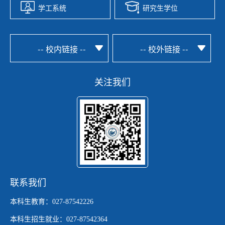
学工系统
研究生学位
-- 校内链接 --
-- 校外链接 --
关注我们
联系我们
本科生教育：027-87542226
本科生招生就业：027-87542364