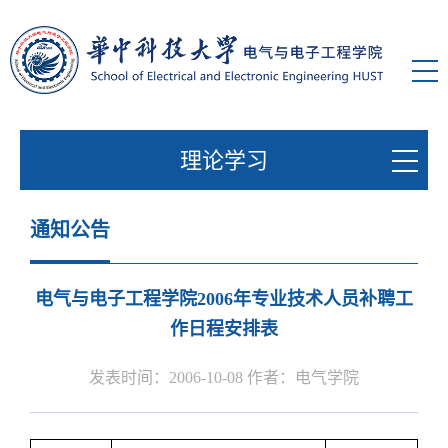
理论学习
通知公告
电气与电子工程学院2006年专业技术人员补聘工
作日程安排表
发表时间：2006-10-08 作者：电气学院