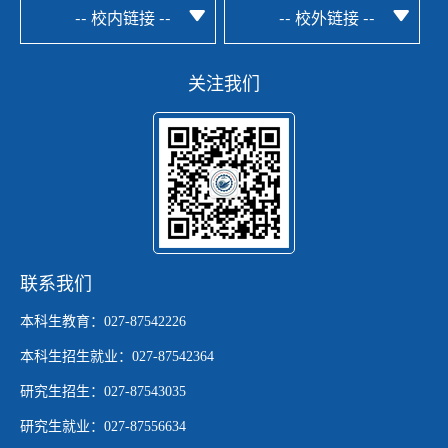
-- 校内链接 --
-- 校外链接 --
关注我们
联系我们
本科生教育：027-87542226
本科生招生就业：027-87542364
研究生招生：027-87543035
研究生就业：027-87556634