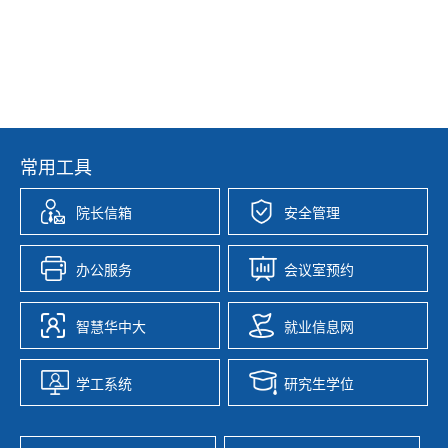
常用工具
院长信箱
安全管理
办公服务
会议室预约
智慧华中大
就业信息网
学工系统
研究生学位