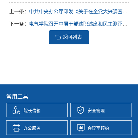
上一条：
中共中央办公厅印发《关于在全党大兴调查研究的工作方案》
下一条：
电气学院召开中层干部述职述廉和民主测评会通知
返回列表
常用工具
院长信箱
安全管理
办公服务
会议室预约