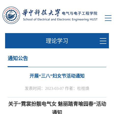
理论学习
通知公告
开展“三八”妇女节活动通知
发表时间：2023-03-07 作者：杜桂焕
关于“霓裳扮靓电气女 魅丽踏青喻园春”活动
通知