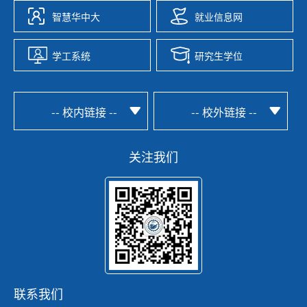
智慧华中大
就业信息网
学工系统
研究生学位
-- 校内链接 --
-- 校外链接 --
关注我们
联系我们