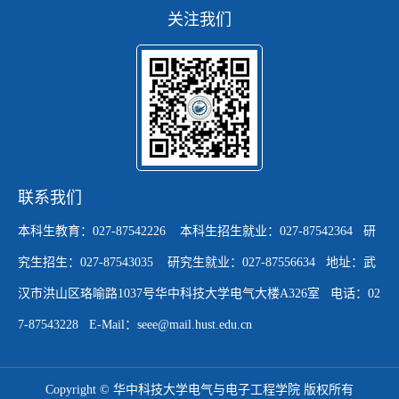
关注我们
联系我们
本科生教育：027-87542226 本科生招生就业：027-87542364 研
究生招生：027-87543035 研究生就业：027-87556634 地址：武
汉市洪山区珞喻路1037号华中科技大学电气大楼A326室 电话：02
7-87543228 E-Mail：seee@mail.hust.edu.cn
Copyright © 华中科技大学电气与电子工程学院 版权所有