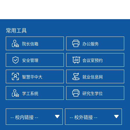
常用工具
院长信箱
办公服务
安全管理
会议室预约
智慧华中大
就业信息网
学工系统
研究生学位