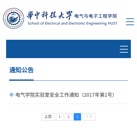
通知公告
电气学院实验室安全工作通知（2017年第1号）
上页
1
2
3
下页