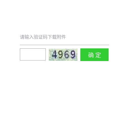
请输入验证码下载附件