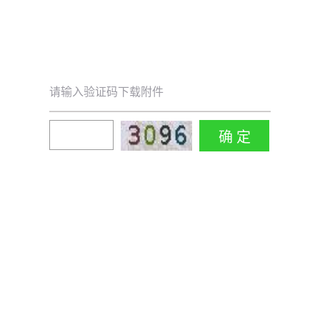
请输入验证码下载附件