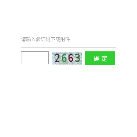
请输入验证码下载附件