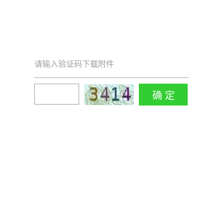
请输入验证码下载附件