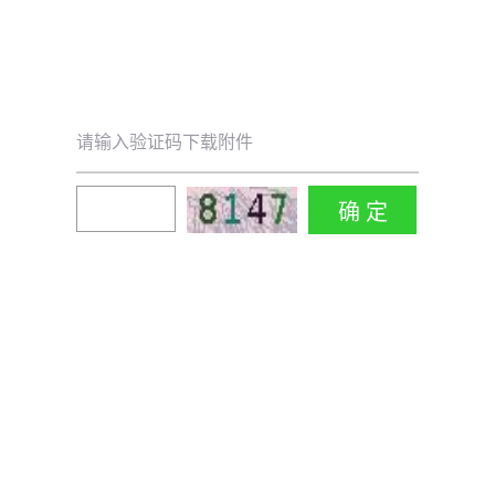
请输入验证码下载附件