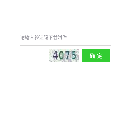
请输入验证码下载附件