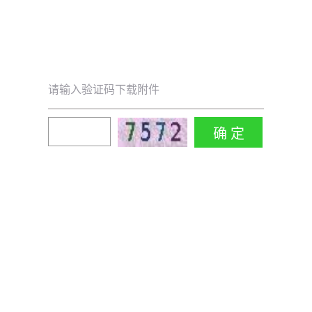
请输入验证码下载附件